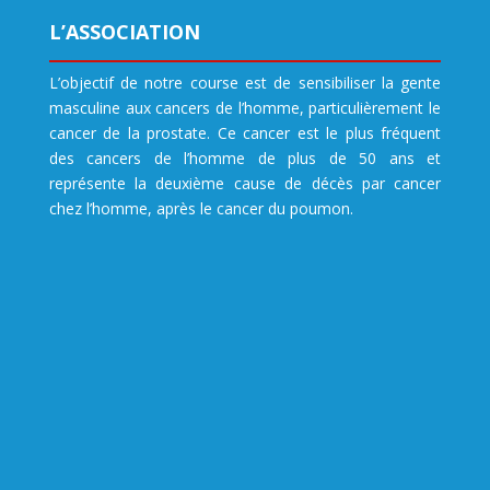
L’ASSOCIATION
L’objectif de notre course est de sensibiliser la gente
masculine aux cancers de l’homme, particulièrement le
cancer de la prostate. Ce cancer est le plus fréquent
des cancers de l’homme de plus de 50 ans et
représente la deuxième cause de décès par cancer
chez l’homme, après le cancer du poumon.