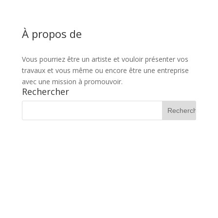
À propos de
Vous pourriez être un artiste et vouloir présenter vos
travaux et vous même ou encore être une entreprise
avec une mission à promouvoir.
Rechercher