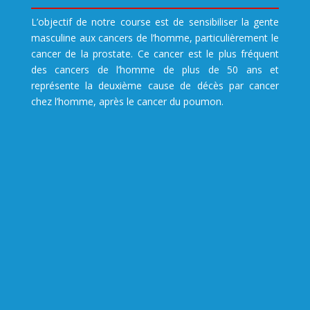
L’objectif de notre course est de sensibiliser la gente
masculine aux cancers de l’homme, particulièrement le
cancer de la prostate. Ce cancer est le plus fréquent
des cancers de l’homme de plus de 50 ans et
représente la deuxième cause de décès par cancer
chez l’homme, après le cancer du poumon.