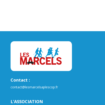
Contact :
contact@lesmarcelsaplescop.fr
L’ASSOCIATION