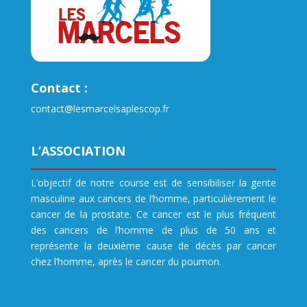
Contact :
contact@lesmarcelsaplescop.fr
L’ASSOCIATION
L’objectif de notre course est de sensibiliser la gente
masculine aux cancers de l’homme, particulièrement le
cancer de la prostate. Ce cancer est le plus fréquent
des cancers de l’homme de plus de 50 ans et
représente la deuxième cause de décès par cancer
chez l’homme, après le cancer du poumon.