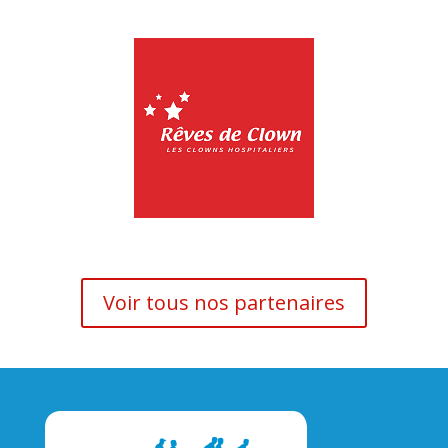
Voir tous nos partenaires