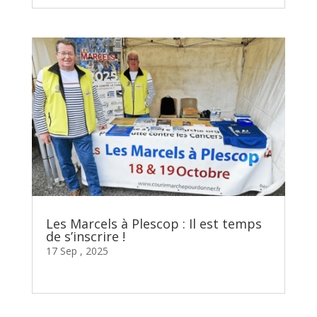
Les Marcels à Plescop : Il est temps
de s’inscrire !
17 Sep , 2025