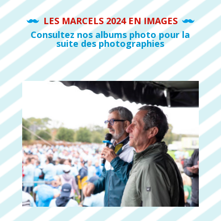
LES MARCELS 2024 EN IMAGES
Consultez nos albums photo pour la
suite des photographies