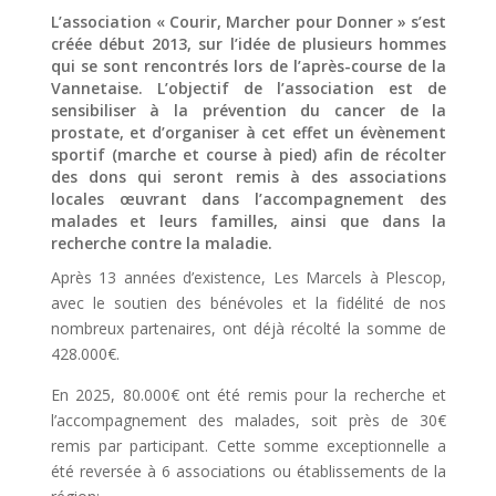
L’association « Courir, Marcher pour Donner » s’est
créée début 2013, sur l’idée de plusieurs hommes
qui se sont rencontrés lors de l’après-course de la
Vannetaise. L’objectif de l’association est de
sensibiliser à la prévention du cancer de la
prostate, et d’organiser à cet effet un évènement
sportif (marche et course à pied) afin de récolter
des dons qui seront remis à des associations
locales œuvrant dans l’accompagnement des
malades et leurs familles, ainsi que dans la
recherche contre la maladie.
Après 13 années d’existence, Les Marcels à Plescop,
avec le soutien des bénévoles et la fidélité de nos
nombreux partenaires, ont déjà récolté la somme de
428.000€.
En 2025, 80.000€ ont été remis pour la recherche et
l’accompagnement des malades, soit près de 30€
remis par participant.
Cette somme exceptionnelle a
été reversée à 6 associations ou établissements de la