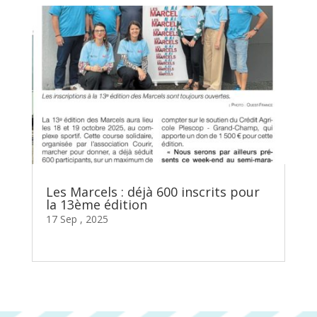
Les Marcels : déjà 600 inscrits pour
la 13ème édition
17 Sep , 2025