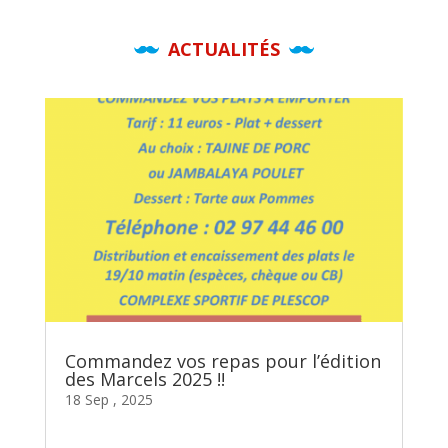
ACTUALITÉS
Commandez vos repas pour l’édition
des Marcels 2025 !!
18 Sep , 2025