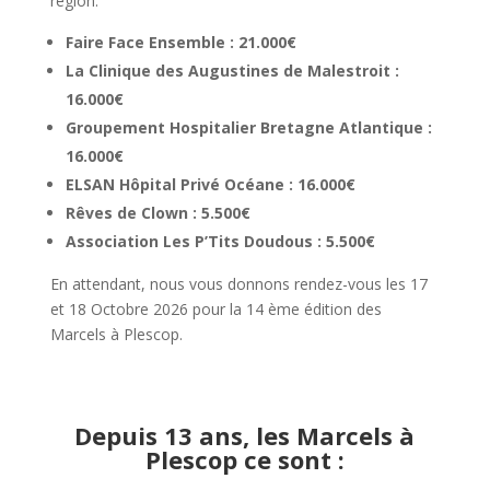
région:
Faire Face Ensemble : 21.000€
La Clinique des Augustines de Malestroit :
16.000€
Groupement Hospitalier Bretagne Atlantique :
16.000€
ELSAN Hôpital Privé Océane : 16.000€
Rêves de Clown : 5.500€
Association Les P’Tits Doudous : 5.500€
En attendant, nous vous donnons rendez-vous les 17
et 18 Octobre 2026 pour la 14 ème édition des
Marcels à Plescop.
Depuis 13 ans, les Marcels à
Plescop ce sont :