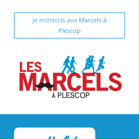
Je m'inscris aux Marcels à
Plescop