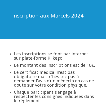
Inscription aux Marcels 2024
Les inscriptions se font par internet
sur plate-forme Klikego,
Le montant des inscriptions est de 10€,
Le certificat médical n’est pas
obligatoire mais n’hésitez pas à
demander l’avis d’un médecin en cas de
doute sur votre condition physique,
Chaque participant s’engage à
respecter les consignes indiquées dans
le règlement