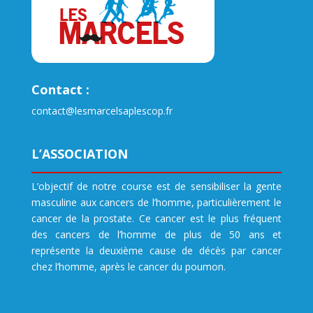
Contact :
contact@lesmarcelsaplescop.fr
L’ASSOCIATION
L’objectif de notre course est de sensibiliser la gente
masculine aux cancers de l’homme, particulièrement le
cancer de la prostate. Ce cancer est le plus fréquent
des cancers de l’homme de plus de 50 ans et
représente la deuxième cause de décès par cancer
chez l’homme, après le cancer du poumon.