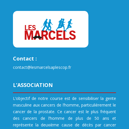
Contact :
contact@lesmarcelsaplescop.fr
L’ASSOCIATION
L’objectif de notre course est de sensibiliser la gente
masculine aux cancers de l’homme, particulièrement le
cancer de la prostate. Ce cancer est le plus fréquent
des cancers de l’homme de plus de 50 ans et
représente la deuxième cause de décès par cancer