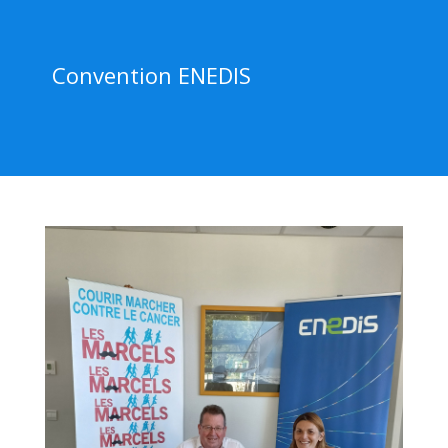
Convention ENEDIS