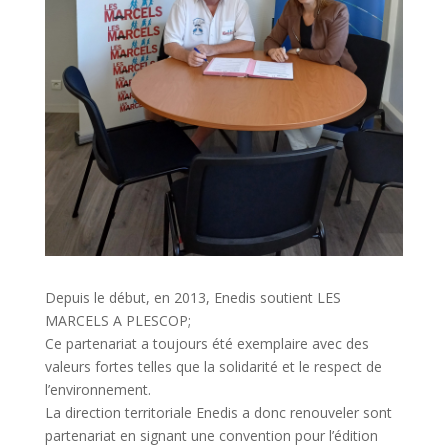
Depuis le début, en 2013, Enedis soutient LES
MARCELS A PLESCOP;
Ce partenariat a toujours été exemplaire avec des
valeurs fortes telles que la solidarité et le respect de
l’environnement.
La direction territoriale Enedis a donc renouveler sont
partenariat en signant une convention pour l’édition