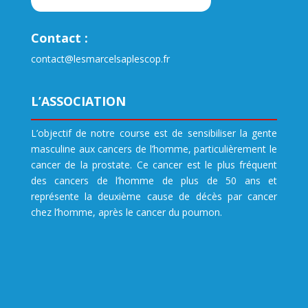
Contact :
contact@lesmarcelsaplescop.fr
L’ASSOCIATION
L’objectif de notre course est de sensibiliser la gente
masculine aux cancers de l’homme, particulièrement le
cancer de la prostate. Ce cancer est le plus fréquent
des cancers de l’homme de plus de 50 ans et
représente la deuxième cause de décès par cancer
chez l’homme, après le cancer du poumon.