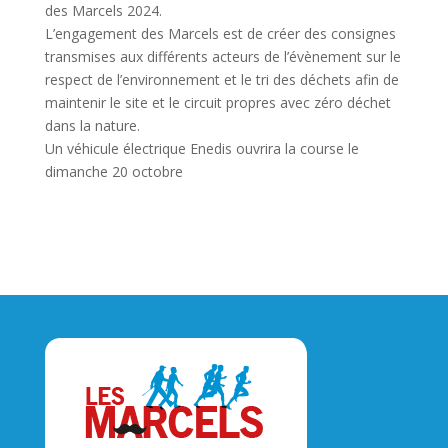
des Marcels 2024.
L’engagement des Marcels est de créer des consignes
transmises aux différents acteurs de l’évènement sur le
respect de l’environnement et le tri des déchets afin de
maintenir le site et le circuit propres avec zéro déchet
dans la nature.
Un véhicule électrique Enedis ouvrira la course le
dimanche 20 octobre