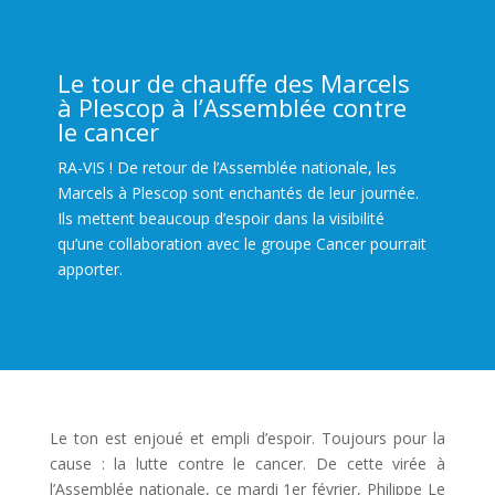
Le tour de chauffe des Marcels
à Plescop à l’Assemblée contre
le cancer
RA-VIS ! De retour de l’Assemblée nationale, les
Marcels à Plescop sont enchantés de leur journée.
Ils mettent beaucoup d’espoir dans la visibilité
qu’une collaboration avec le groupe Cancer pourrait
apporter.
Le ton est enjoué et empli d’espoir. Toujours pour la
cause : la lutte contre le cancer. De cette virée à
l’Assemblée nationale, ce mardi 1er février, Philippe Le