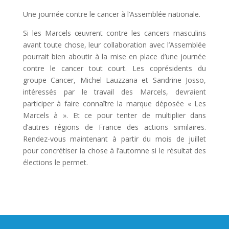
Une journée contre le cancer à l’Assemblée nationale.
Si les Marcels œuvrent contre les cancers masculins
avant toute chose, leur collaboration avec l’Assemblée
pourrait bien aboutir à la mise en place d’une journée
contre le cancer tout court. Les coprésidents du
groupe Cancer, Michel Lauzzana et Sandrine Josso,
intéressés par le travail des Marcels, devraient
participer à faire connaître la marque déposée « Les
Marcels à ». Et ce pour tenter de multiplier dans
d’autres régions de France des actions similaires.
Rendez-vous maintenant à partir du mois de juillet
pour concrétiser la chose à l’automne si le résultat des
élections le permet.