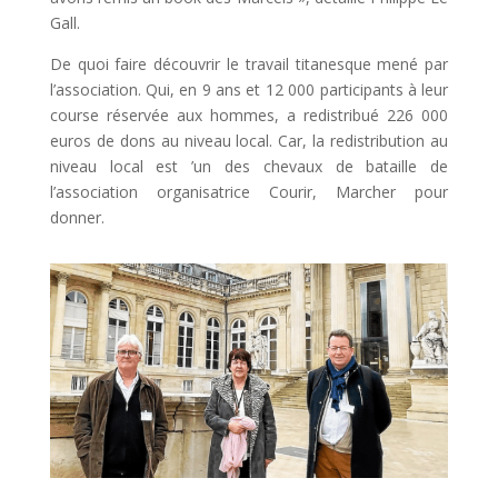
Gall.
De quoi faire découvrir le travail titanesque mené par
l’association. Qui, en 9 ans et 12 000 participants à leur
course réservée aux hommes, a redistribué 226 000
euros de dons au niveau local. Car, la redistribution au
niveau local est ’un des chevaux de bataille de
l’association organisatrice Courir, Marcher pour
donner.