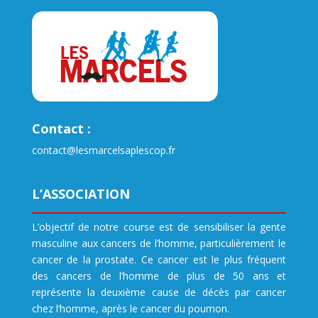
Contact :
contact@lesmarcelsaplescop.fr
L’ASSOCIATION
L’objectif de notre course est de sensibiliser la gente
masculine aux cancers de l’homme, particulièrement le
cancer de la prostate. Ce cancer est le plus fréquent
des cancers de l’homme de plus de 50 ans et
représente la deuxième cause de décès par cancer
chez l’homme, après le cancer du poumon.